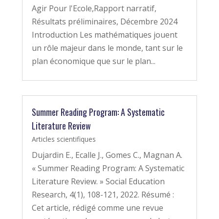
Agir Pour l'Ecole,Rapport narratif,
Résultats préliminaires, Décembre 2024
Introduction Les mathématiques jouent
un rôle majeur dans le monde, tant sur le
plan économique que sur le plan...
Summer Reading Program: A Systematic
Literature Review
Articles scientifiques
Dujardin E., Ecalle J., Gomes C., Magnan A.
« Summer Reading Program: A Systematic
Literature Review. » Social Education
Research, 4(1), 108-121, 2022. Résumé :
Cet article, rédigé comme une revue