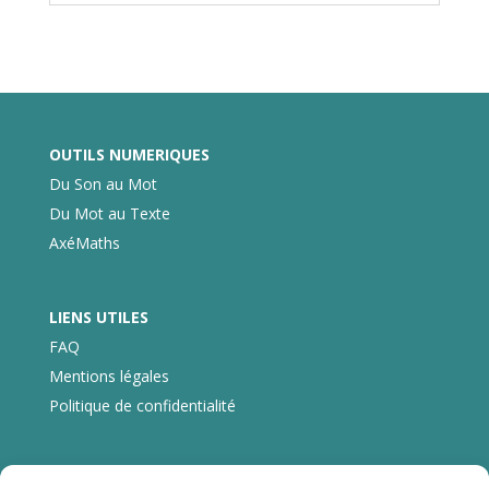
OUTILS NUMERIQUES
Du Son au Mot
Du Mot au Texte
AxéMaths
LIENS UTILES
FAQ
Mentions légales
Politique de confidentialité
CONTACT