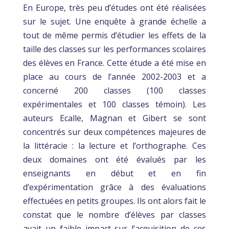
En Europe, très peu d’études ont été réalisées
sur le sujet. Une enquête à grande échelle a
tout de même permis d’étudier les effets de la
taille des classes sur les performances scolaires
des élèves en France. Cette étude a été mise en
place au cours de l’année 2002-2003 et a
concerné 200 classes (100 classes
expérimentales et 100 classes témoin). Les
auteurs Ecalle, Magnan et Gibert se sont
concentrés sur deux compétences majeures de
la littéracie : la lecture et l’orthographe. Ces
deux domaines ont été évalués par les
enseignants en début et en fin
d’expérimentation grâce à des évaluations
effectuées en petits groupes. Ils ont alors fait le
constat que le nombre d’élèves par classes
avait un faible impact sur l’acquisition de ces