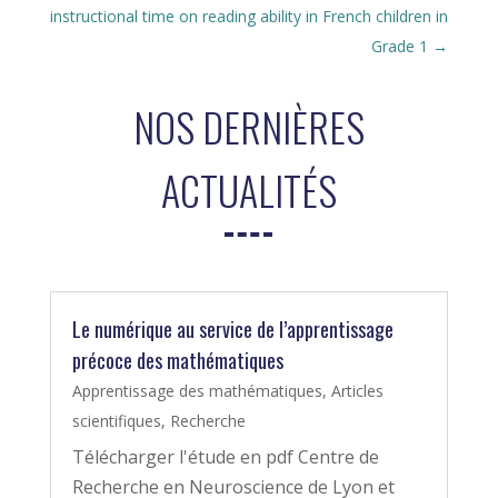
instructional time on reading ability in French children in
Grade 1
→
NOS DERNIÈRES
ACTUALITÉS
Le numérique au service de l’apprentissage
précoce des mathématiques
Apprentissage des mathématiques
,
Articles
scientifiques
,
Recherche
Télécharger l'étude en pdf Centre de
Recherche en Neuroscience de Lyon et