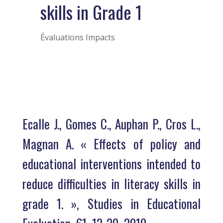
skills in Grade 1
Évaluations Impacts
Ecalle J., Gomes C., Auphan P., Cros L.,
Magnan A. « Effects of policy and
educational interventions intended to
reduce difficulties in literacy skills in
grade 1. »,
Studies in Educational