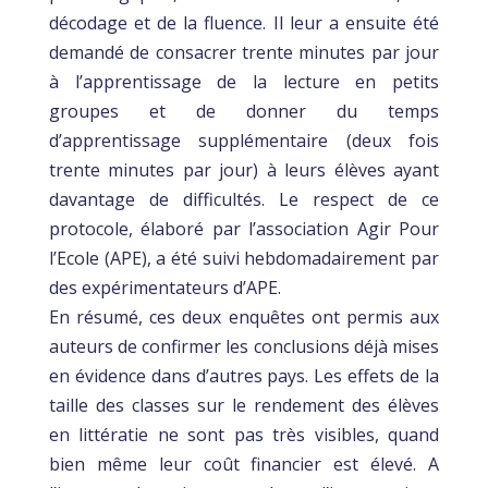
décodage et de la fluence. Il leur a ensuite été
demandé de consacrer trente minutes par jour
à l’apprentissage de la lecture en petits
groupes et de donner du temps
d’apprentissage supplémentaire (deux fois
trente minutes par jour) à leurs élèves ayant
davantage de difficultés. Le respect de ce
protocole, élaboré par l’association Agir Pour
l’Ecole (APE), a été suivi hebdomadairement par
des expérimentateurs d’APE.
En résumé, ces deux enquêtes ont permis aux
auteurs de confirmer les conclusions déjà mises
en évidence dans d’autres pays. Les effets de la
taille des classes sur le rendement des élèves
en littératie ne sont pas très visibles, quand
bien même leur coût financier est élevé. A