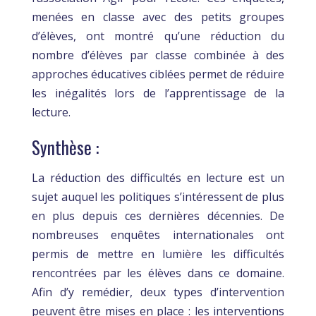
menées en classe avec des petits groupes
d’élèves, ont montré qu’une réduction du
nombre d’élèves par classe combinée à des
approches éducatives ciblées permet de réduire
les inégalités lors de l’apprentissage de la
lecture.
Synthèse :
La réduction des difficultés en lecture est un
sujet auquel les politiques s’intéressent de plus
en plus depuis ces dernières décennies. De
nombreuses enquêtes internationales ont
permis de mettre en lumière les difficultés
rencontrées par les élèves dans ce domaine.
Afin d’y remédier, deux types d’intervention
peuvent être mises en place : les interventions