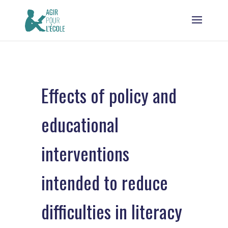
Effects of policy and
educational
interventions
intended to reduce
difficulties in literacy