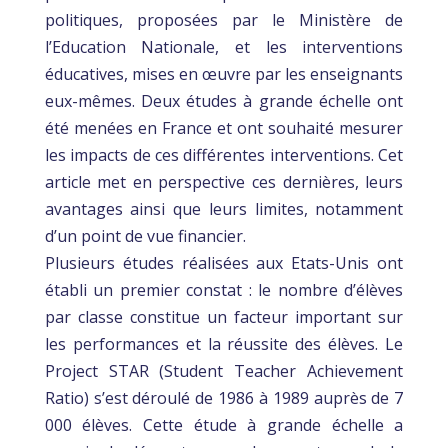
politiques, proposées par le Ministère de
l’Education Nationale, et les interventions
éducatives, mises en œuvre par les enseignants
eux-mêmes. Deux études à grande échelle ont
été menées en France et ont souhaité mesurer
les impacts de ces différentes interventions. Cet
article met en perspective ces dernières, leurs
avantages ainsi que leurs limites, notamment
d’un point de vue financier.
Plusieurs études réalisées aux Etats-Unis ont
établi un premier constat : le nombre d’élèves
par classe constitue un facteur important sur
les performances et la réussite des élèves. Le
Project STAR (Student Teacher Achievement
Ratio) s’est déroulé de 1986 à 1989 auprès de 7
000 élèves. Cette étude à grande échelle a