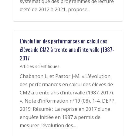
systématique des programmes de lecture
d’été de 2012 à 2021, propose...
L’évolution des performances en calcul des
élèves de CM2 à trente ans d’intervalle (1987-
2017
Articles scientifiques
Chabanon L. et Pastor J-M. « L’évolution
des performances en calcul des élèves de
CM2 à trente ans d’intervalle (1987-2017).
», Note d’information n°19 (08), 1-4, DEPP,
2019. Résumé : La reprise en 2017 d’une
enquête initiée en 1987 a permis de
mesurer l’évolution des...