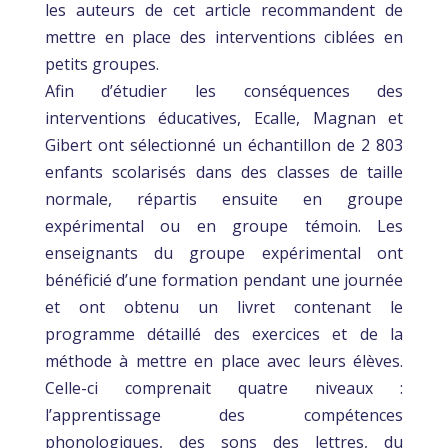
les auteurs de cet article recommandent de
mettre en place des interventions ciblées en
petits groupes.
Afin d’étudier les conséquences des
interventions éducatives, Ecalle, Magnan et
Gibert ont sélectionné un échantillon de 2 803
enfants scolarisés dans des classes de taille
normale, répartis ensuite en groupe
expérimental ou en groupe témoin. Les
enseignants du groupe expérimental ont
bénéficié d’une formation pendant une journée
et ont obtenu un livret contenant le
programme détaillé des exercices et de la
méthode à mettre en place avec leurs élèves.
Celle-ci comprenait quatre niveaux :
l’apprentissage des compétences
phonologiques, des sons des lettres, du