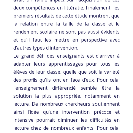
deux compétences en littératie. Finalement, les
premiers résultats de cette étude montrent que
la relation entre la taille de la classe et le
rendement scolaire ne sont pas aussi évidents
et qu’il faut les mettre en perspective avec
d’autres types d’intervention.
Le grand défi des enseignants est d’arriver à
adapter leurs apprentissages pour tous les
élèves de leur classe, quelle que soit la variété
des profils qu’ils ont en face d’eux. Pour cela,
l’enseignement différencié semble être la
solution la plus appropriée, notamment en
lecture. De nombreux chercheurs soutiennent
ainsi l’idée qu’une intervention précoce et
intensive pourrait diminuer les difficultés en
lecture chez de nombreux enfants. Pour cela,