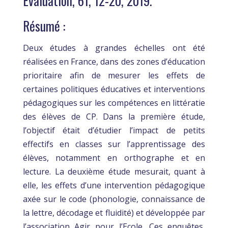
Evaluation, 61, 12-20
, 2019.
Résumé :
Deux études à grandes échelles ont été
réalisées en France, dans des zones d’éducation
prioritaire afin de mesurer les effets de
certaines politiques éducatives et interventions
pédagogiques sur les compétences en littératie
des élèves de CP. Dans la première étude,
l’objectif était d’étudier l’impact de petits
effectifs en classes sur l’apprentissage des
élèves, notamment en orthographe et en
lecture. La deuxième étude mesurait, quant à
elle, les effets d’une intervention pédagogique
axée sur le code (phonologie, connaissance de
la lettre, décodage et fluidité) et développée par
l’association Agir pour l’Ecole. Ces enquêtes,