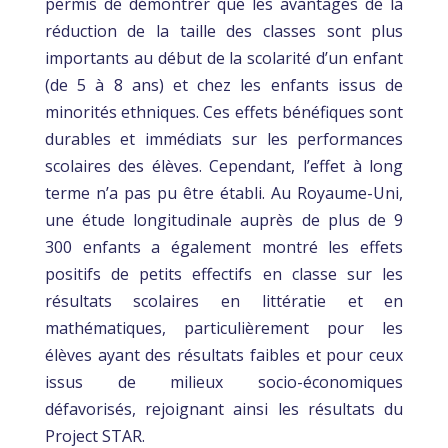
permis de démontrer que les avantages de la
réduction de la taille des classes sont plus
importants au début de la scolarité d’un enfant
(de 5 à 8 ans) et chez les enfants issus de
minorités ethniques. Ces effets bénéfiques sont
durables et immédiats sur les performances
scolaires des élèves. Cependant, l’effet à long
terme n’a pas pu être établi. Au Royaume-Uni,
une étude longitudinale auprès de plus de 9
300 enfants a également montré les effets
positifs de petits effectifs en classe sur les
résultats scolaires en littératie et en
mathématiques, particulièrement pour les
élèves ayant des résultats faibles et pour ceux
issus de milieux socio-économiques
défavorisés, rejoignant ainsi les résultats du
Project STAR.