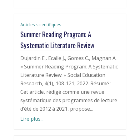
Articles scientifiques
Summer Reading Program: A
Systematic Literature Review
Dujardin E., Ecalle J., Gomes C., Magnan A.
« Summer Reading Program: A Systematic
Literature Review. » Social Education
Research, 4(1), 108-121, 2022. Résumé :
Cet article, rédigé comme une revue
systématique des programmes de lecture
d’été de 2012 à 2021, propose...
Lire plus...