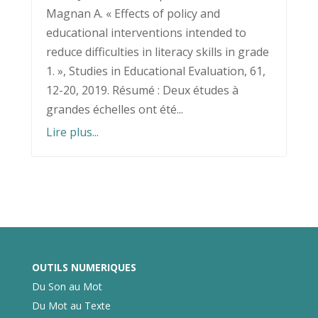
Magnan A. « Effects of policy and
educational interventions intended to
reduce difficulties in literacy skills in grade
1. », Studies in Educational Evaluation, 61,
12-20, 2019. Résumé : Deux études à
grandes échelles ont été...
Lire plus...
OUTILS NUMERIQUES
Du Son au Mot
Du Mot au Texte