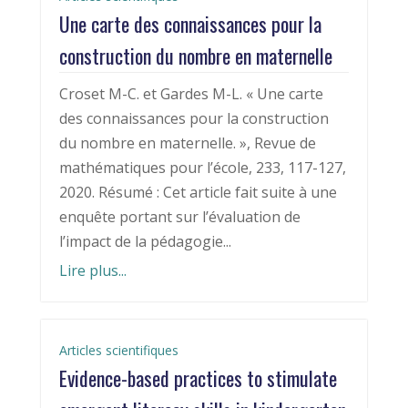
Une carte des connaissances pour la
construction du nombre en maternelle
Croset M-C. et Gardes M-L. « Une carte
des connaissances pour la construction
du nombre en maternelle. », Revue de
mathématiques pour l’école, 233, 117-127,
2020. Résumé : Cet article fait suite à une
enquête portant sur l’évaluation de
l’impact de la pédagogie...
Lire plus...
Articles scientifiques
Evidence-based practices to stimulate