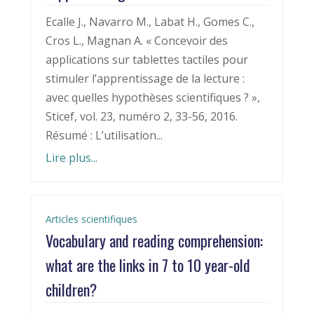
Ecalle J., Navarro M., Labat H., Gomes C.,
Cros L., Magnan A. « Concevoir des
applications sur tablettes tactiles pour
stimuler l’apprentissage de la lecture :
avec quelles hypothèses scientifiques ? »,
Sticef, vol. 23, numéro 2, 33-56, 2016.
Résumé : L’utilisation...
Lire plus...
Articles scientifiques
Vocabulary and reading comprehension:
what are the links in 7 to 10 year-old
children?