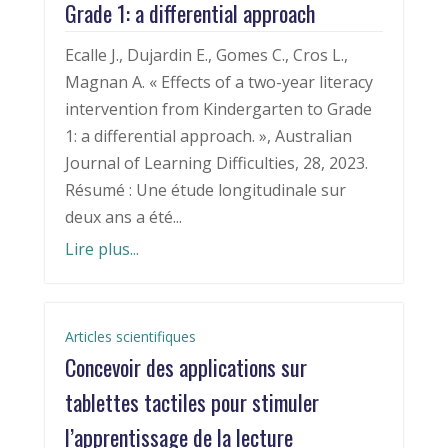
Grade 1: a differential approach
Ecalle J., Dujardin E., Gomes C., Cros L.,
Magnan A. « Effects of a two-year literacy
intervention from Kindergarten to Grade
1: a differential approach. », Australian
Journal of Learning Difficulties, 28, 2023.
Résumé : Une étude longitudinale sur
deux ans a été...
Lire plus...
Articles scientifiques
Concevoir des applications sur
tablettes tactiles pour stimuler
l’apprentissage de la lecture