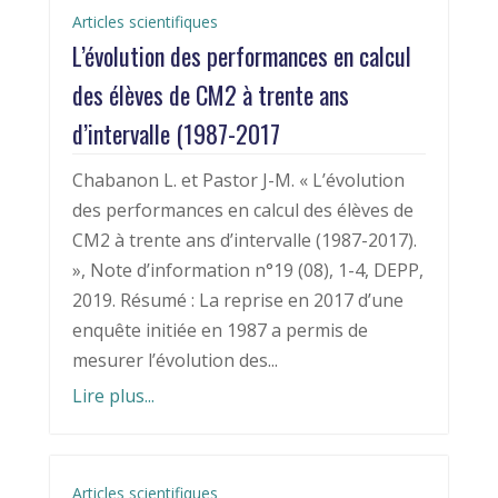
Articles scientifiques
L’évolution des performances en calcul
des élèves de CM2 à trente ans
d’intervalle (1987-2017
Chabanon L. et Pastor J-M. « L’évolution
des performances en calcul des élèves de
CM2 à trente ans d’intervalle (1987-2017).
», Note d’information n°19 (08), 1-4, DEPP,
2019. Résumé : La reprise en 2017 d’une
enquête initiée en 1987 a permis de
mesurer l’évolution des...
Lire plus...
Articles scientifiques