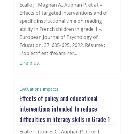
Ecalle J., Magnan A., Auphan P. et al. «
Effects of targeted interventions and of
specific instructional time on reading
ability in French children in grade 1 »,
European Journal of Psychology of
Education, 37, 605-625, 2022. Résumé :
L'objectif est d'examiner...
Lire plus...
Évaluations Impacts
Effects of policy and educational
interventions intended to reduce
difficulties in literacy skills in Grade 1
Ecalle J., Gomes C., Auphan P., Cros L.,