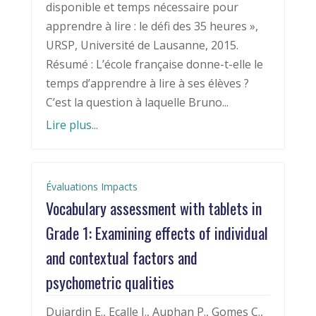
disponible et temps nécessaire pour
apprendre à lire : le défi des 35 heures »,
URSP, Université de Lausanne, 2015.
Résumé : L’école française donne-t-elle le
temps d’apprendre à lire à ses élèves ?
C’est la question à laquelle Bruno...
Lire plus...
Évaluations Impacts
Vocabulary assessment with tablets in
Grade 1: Examining effects of individual
and contextual factors and
psychometric qualities
Dujardin E., Ecalle J., Auphan P., Gomes C.,