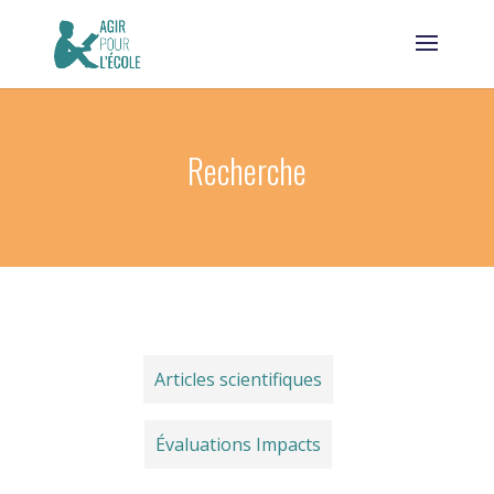
Recherche
Articles scientifiques
Évaluations Impacts