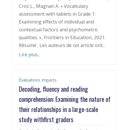
Cros L., Magnan A. « Vocabulary
assessment with tablets in Grade 1:
Examining effects of individual and
contextual factors and psychometric
qualities. », Frontiers in Education, 2021.
Résumé : Les auteurs de cet article ont...
Lire plus...
Évaluations Impacts
Decoding, fluency and reading
comprehension: Examining the nature of
their relationships in a large-scale
study withfirst graders