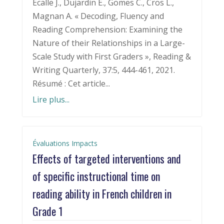
Ecalle J., Dujardin E., Gomes C., Cros L.,
Magnan A. « Decoding, Fluency and
Reading Comprehension: Examining the
Nature of their Relationships in a Large-
Scale Study with First Graders », Reading &
Writing Quarterly, 37:5, 444-461, 2021.
Résumé : Cet article...
Lire plus...
Évaluations Impacts
Effects of targeted interventions and
of specific instructional time on
reading ability in French children in
Grade 1