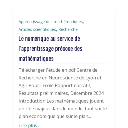
,
Apprentissage des mathématiques
,
Articles scientifiques
Recherche
Le numérique au service de
l’apprentissage précoce des
mathématiques
Télécharger l'étude en pdf Centre de
Recherche en Neuroscience de Lyon et
Agir Pour l'Ecole,Rapport narratif,
Résultats préliminaires, Décembre 2024
Introduction Les mathématiques jouent
un rôle majeur dans le monde, tant sur le
plan économique que sur le plan...
Lire plus...