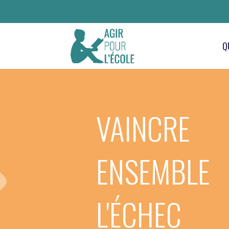
Q
VAINCRE
ENSEMBLE
L'ÉCHEC