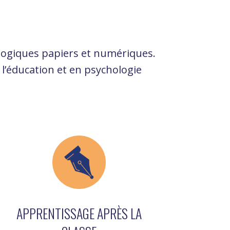
agogiques papiers et numériques.
l’éducation et en psychologie
APPRENTISSAGE APRÈS LA