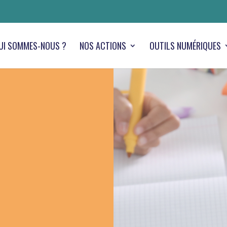
UI SOMMES-NOUS ?
NOS ACTIONS
OUTILS NUMÉRIQUES