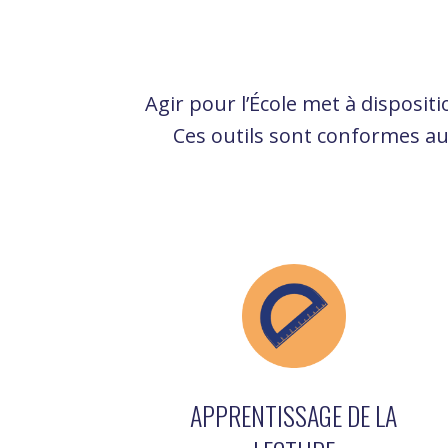
Agir pour l’École met à disposi
Ces outils sont conformes au
APPRENTISSAGE DE LA