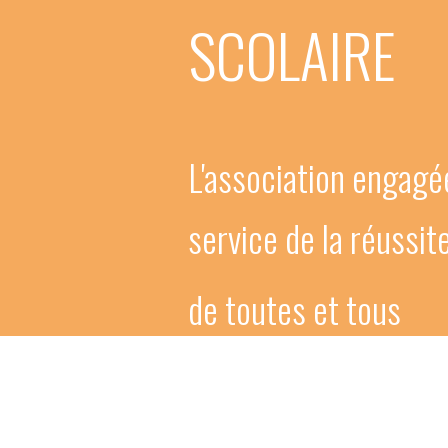
SCOLAIRE
L'association engagé
service de la réussi
de toutes et tous