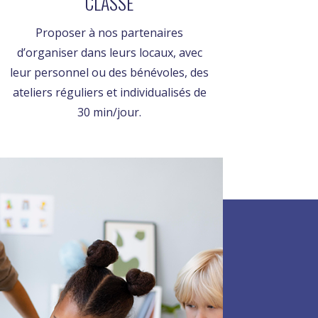
CLASSE
Proposer à nos partenaires
d’organiser dans leurs locaux, avec
leur personnel ou des bénévoles, des
ateliers réguliers et individualisés de
30 min/jour.