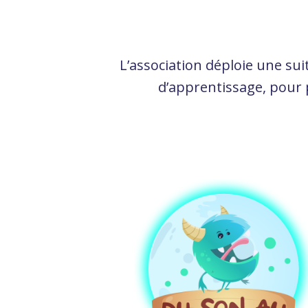
L’association déploie une sui
d’apprentissage, pour