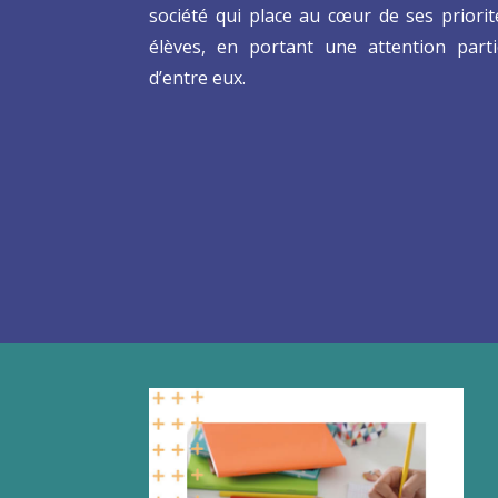
société qui place au cœur de ses priorit
élèves, en portant une attention parti
d’entre eux.