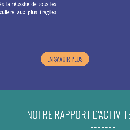
és la réussite de tous les
culière aux plus fragiles
EN SAVOIR PLUS
NOTRE RAPPORT D'ACTIVIT