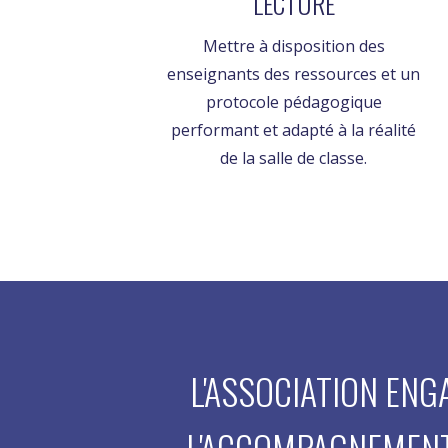
LECTURE
Mettre à disposition des
enseignants des ressources et un
protocole pédagogique
performant et adapté à la réalité
de la salle de classe.
L'ASSOCIATION EN
L'ACCOMPAGNEMENT