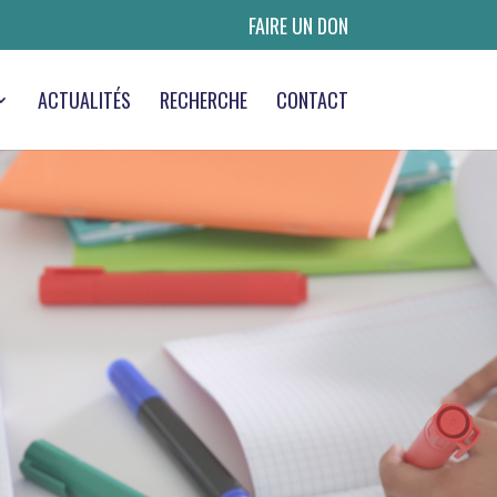
FAIRE UN DON
ACTUALITÉS
RECHERCHE
CONTACT