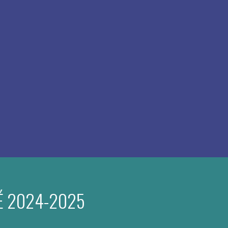
É 2024-2025