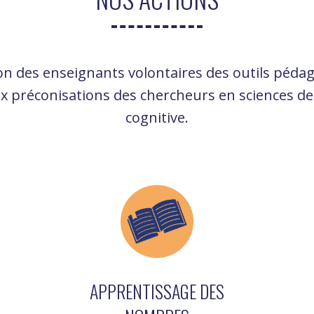
tion des enseignants volontaires des outils péd
x préconisations des chercheurs en sciences de 
cognitive.
APPRENTISSAGE DES