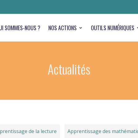
UI SOMMES-NOUS ?
NOS ACTIONS
OUTILS NUMÉRIQUES
Actualités
prentissage de la lecture
Apprentissage des mathémati