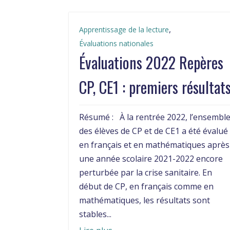
,
Apprentissage de la lecture
Évaluations nationales
Évaluations 2022 Repères
CP, CE1 : premiers résultat
Résumé : À la rentrée 2022, l’ensembl
des élèves de CP et de CE1 a été évalué
en français et en mathématiques après
une année scolaire 2021-2022 encore
perturbée par la crise sanitaire. En
début de CP, en français comme en
mathématiques, les résultats sont
stables...