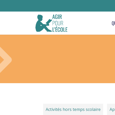
Q
Activités hors temps scolaire
Ap