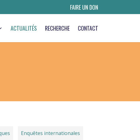
FAIRE UN DON
ACTUALITÉS
RECHERCHE
CONTACT
ques
Enquêtes internationales