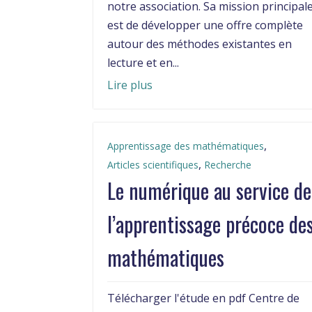
notre association. Sa mission principal
est de développer une offre complète
autour des méthodes existantes en
lecture et en...
Lire plus
,
Apprentissage des mathématiques
,
Articles scientifiques
Recherche
Le numérique au service de
l’apprentissage précoce de
mathématiques
Télécharger l'étude en pdf Centre de