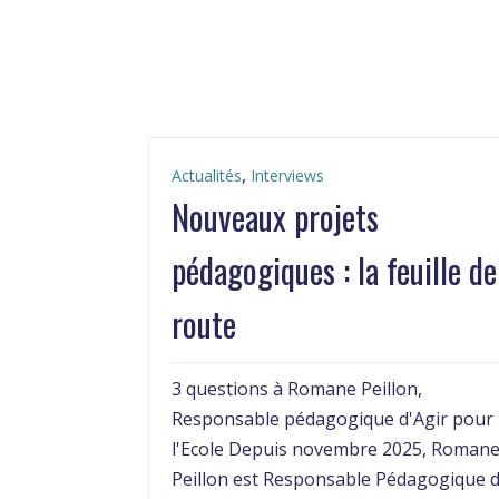
,
Actualités
Interviews
Nouveaux projets
pédagogiques : la feuille de
route
3 questions à Romane Peillon,
Responsable pédagogique d'Agir pour
l'Ecole Depuis novembre 2025, Roman
Peillon est Responsable Pédagogique 