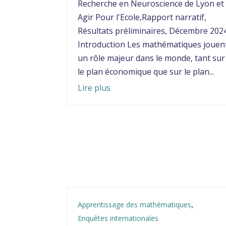
Recherche en Neuroscience de Lyon et
Agir Pour l'Ecole,Rapport narratif,
Résultats préliminaires, Décembre 202
Introduction Les mathématiques jouen
un rôle majeur dans le monde, tant sur
le plan économique que sur le plan...
Lire plus
,
Apprentissage des mathématiques
Enquêtes internationales