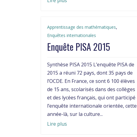
Lire plus
,
Apprentissage des mathématiques
Enquêtes internationales
Enquête PISA 2015
Synthèse PISA 2015 L’enquête PISA de
2015 a réuni 72 pays, dont 35 pays de
l’OCDE. En France, ce sont 6 100 élèves
de 15 ans, scolarisés dans des collèges
et des lycées français, qui ont participé
l’enquête internationale orientée, cette
année-là, sur la culture...
Lire plus