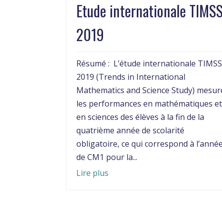
Etude internationale TIMS
2019
Résumé : L’étude internationale TIMS
2019 (Trends in International
Mathematics and Science Study) mesur
les performances en mathématiques e
en sciences des élèves à la fin de la
quatrième année de scolarité
obligatoire, ce qui correspond à l’anné
de CM1 pour la...
Lire plus