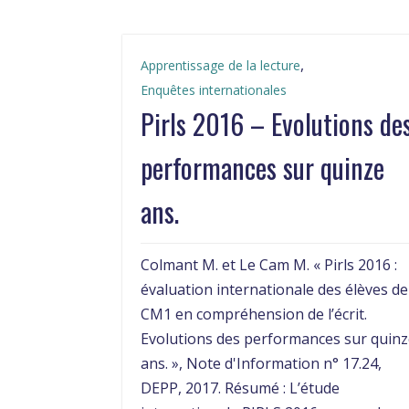
,
Apprentissage de la lecture
Enquêtes internationales
Pirls 2016 – Evolutions de
performances sur quinze
ans.
Colmant M. et Le Cam M. « Pirls 2016 :
évaluation internationale des élèves de
CM1 en compréhension de l’écrit.
Evolutions des performances sur quin
ans. », Note d'Information n° 17.24,
DEPP, 2017. Résumé : L’étude