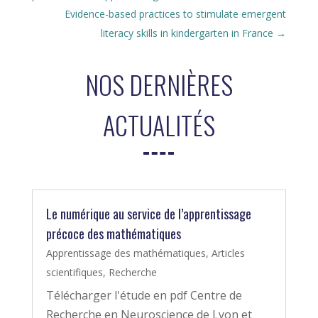
Evidence-based practices to stimulate emergent
literacy skills in kindergarten in France
→
NOS DERNIÈRES
ACTUALITÉS
Le numérique au service de l’apprentissage
précoce des mathématiques
Apprentissage des mathématiques
,
Articles
scientifiques
,
Recherche
Télécharger l'étude en pdf Centre de
Recherche en Neuroscience de Lyon et