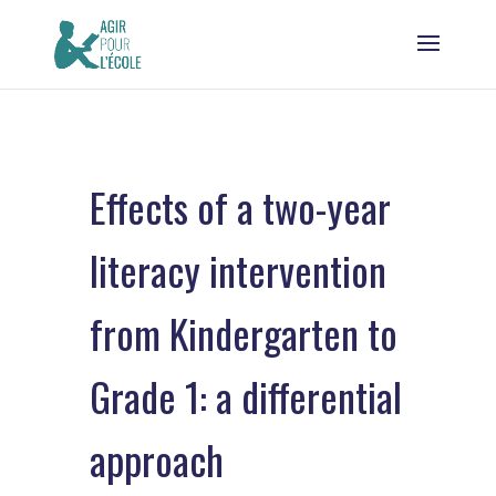
Effects of a two-year
literacy intervention
from Kindergarten to
Grade 1: a differential
approach