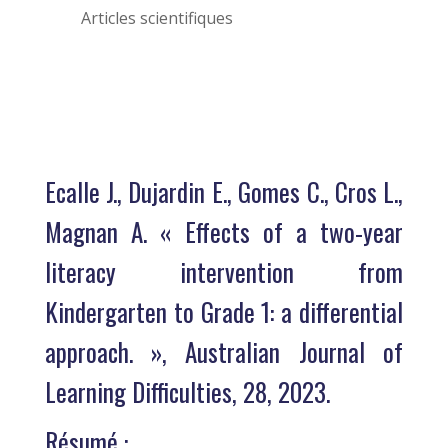
Articles scientifiques
Ecalle J., Dujardin E., Gomes C., Cros L.,
Magnan A. « Effects of a two-year
literacy intervention from
Kindergarten to Grade 1: a differential
approach. », Australian Journal of
Learning Difficulties, 28, 2023.
Résumé :