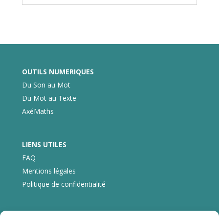
OUTILS NUMERIQUES
Du Son au Mot
Du Mot au Texte
AxéMaths
LIENS UTILES
FAQ
Mentions légales
Politique de confidentialité
CONTACT