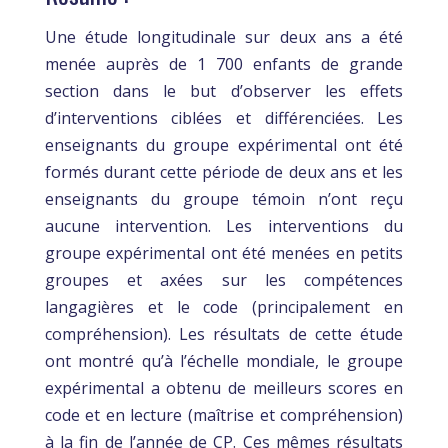
Une étude longitudinale sur deux ans a été
menée auprès de 1 700 enfants de grande
section dans le but d’observer les effets
d’interventions ciblées et différenciées. Les
enseignants du groupe expérimental ont été
formés durant cette période de deux ans et les
enseignants du groupe témoin n’ont reçu
aucune intervention. Les interventions du
groupe expérimental ont été menées en petits
groupes et axées sur les compétences
langagières et le code (principalement en
compréhension). Les résultats de cette étude
ont montré qu’à l’échelle mondiale, le groupe
expérimental a obtenu de meilleurs scores en
code et en lecture (maîtrise et compréhension)
à la fin de l’année de CP. Ces mêmes résultats