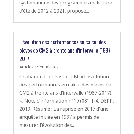
systématique des programmes de lecture
d’été de 2012 à 2021, propose...
L’évolution des performances en calcul des
élèves de CM2 à trente ans d’intervalle (1987-
2017
Articles scientifiques
Chabanon L. et Pastor J-M. « L’évolution
des performances en calcul des élèves de
CM2 à trente ans d’intervalle (1987-2017).
», Note d’information n°19 (08), 1-4, DEPP,
2019. Résumé : La reprise en 2017 d’une
enquête initiée en 1987 a permis de
mesurer l’évolution des...