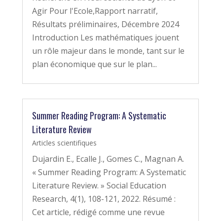
Agir Pour l'Ecole,Rapport narratif,
Résultats préliminaires, Décembre 2024
Introduction Les mathématiques jouent
un rôle majeur dans le monde, tant sur le
plan économique que sur le plan...
Summer Reading Program: A Systematic
Literature Review
Articles scientifiques
Dujardin E., Ecalle J., Gomes C., Magnan A.
« Summer Reading Program: A Systematic
Literature Review. » Social Education
Research, 4(1), 108-121, 2022. Résumé :
Cet article, rédigé comme une revue