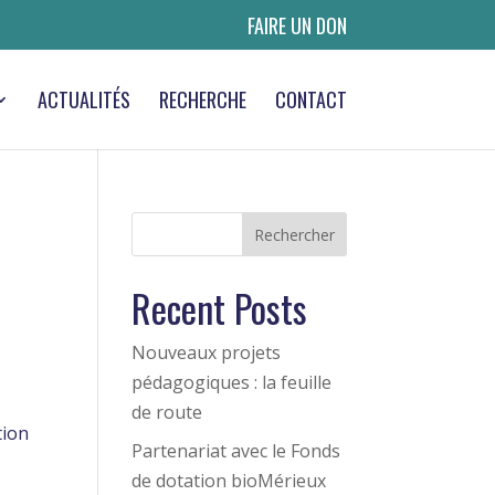
FAIRE UN DON
ACTUALITÉS
RECHERCHE
CONTACT
Rechercher
Recent Posts
Nouveaux projets
pédagogiques : la feuille
de route
tion
Partenariat avec le Fonds
de dotation bioMérieux