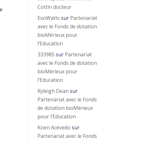
Cottin docteur
me
ExoWatts
sur
Partenariat
avec le Fonds de dotation
bioMérieux pour
l’Education
333985
sur
Partenariat
avec le Fonds de dotation
bioMérieux pour
l’Education
Ryleigh Dean
sur
Partenariat avec le Fonds
de dotation bioMérieux
pour l’Education
Koen Acevedo
sur
Partenariat avec le Fonds