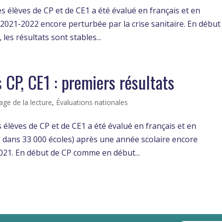
s élèves de CP et de CE1 a été évalué en français et en
021-2022 encore perturbée par la crise sanitaire. En début
es résultats sont stables...
 CP, CE1 : premiers résultats
age de la lecture
,
Évaluations nationales
 élèves de CP et de CE1 a été évalué en français et en
s dans 33 000 écoles) après une année scolaire encore
2021. En début de CP comme en début...