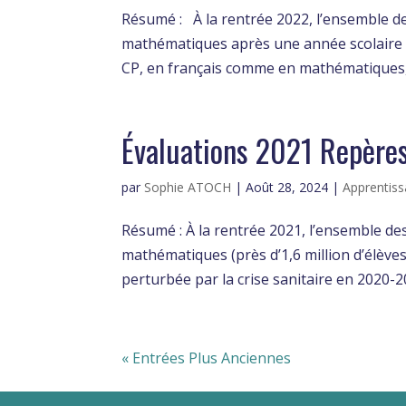
Résumé : À la rentrée 2022, l’ensemble de
mathématiques après une année scolaire 2
CP, en français comme en mathématiques, l
Évaluations 2021 Repères
par
Sophie ATOCH
|
Août 28, 2024
|
Apprentiss
Résumé : À la rentrée 2021, l’ensemble des
mathématiques (près d’1,6 million d’élève
perturbée par la crise sanitaire en 2020-
« Entrées Plus Anciennes